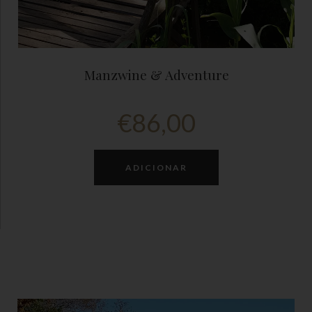
Manzwine & Adventure
€
86,00
ADICIONAR