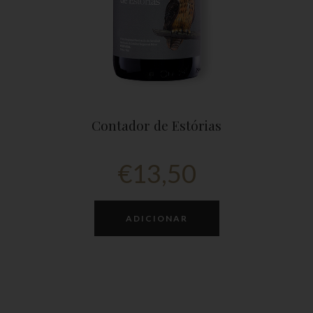
Contador de Estórias
€
13,50
ADICIONAR