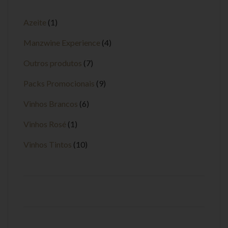
Azeite
1
Manzwine Experience
4
Outros produtos
7
Packs Promocionais
9
Vinhos Brancos
6
Vinhos Rosé
1
Vinhos Tintos
10