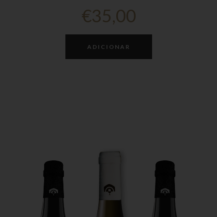
€
35,00
ADICIONAR