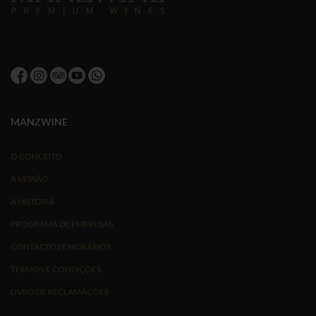
MANZWINE
O CONCEITO
A MISSÃO
A HISTÓRIA
PROGRAMA DE EMPRESAS
CONTACTOS E HORÁRIOS
TERMOS E CONDIÇÕES
LIVRO DE RECLAMAÇÕES