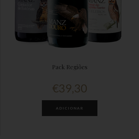
Pack Regiões
€
39,30
ADICIONAR