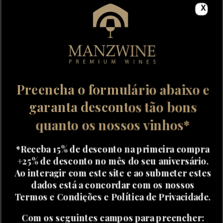
X
Preencha o formulário abaixo e
garanta descontos tão bons
quanto os nossos vinhos*
*Receba 15% de desconto na primeira compra
+25% de desconto no mês do seu aniversário.
Ao interagir com este site e ao submeter estes
dados está a concordar com os nossos
Termos e Condições e Política de Privacidade.
Com os seguintes campos para preencher: