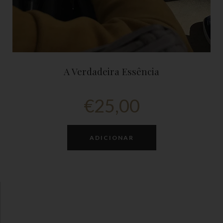
A Verdadeira Essência
€
25,00
ADICIONAR