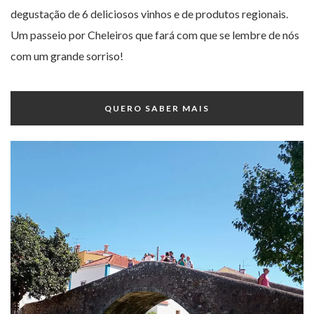
degustação de 6 deliciosos vinhos e de produtos regionais.
Um passeio por Cheleiros que fará com que se lembre de nós
com um grande sorriso!
QUERO SABER MAIS