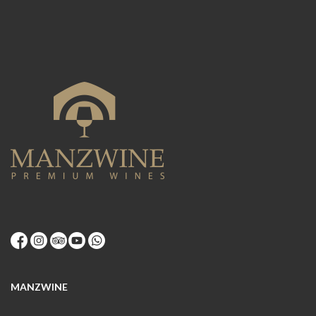
MANZWINE