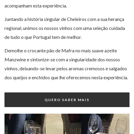
acompanham esta experiência.
Juntando a história singular de Cheleiros com a sua herança
regional, unimos os nossos vinhos com uma seleção cuidada
de tudo o que Portugal tem de melhor.
Demolhe o crocante pão de Mafra no mais suave azeite
Manzwine e sintonize-se com a singularidade dos nossos
vinhos, deixando-se levar pelos aromas cremosos e salgados
dos queijos e enchidos que lhe oferecemos nesta experiência.
QUERO SABER MAIS