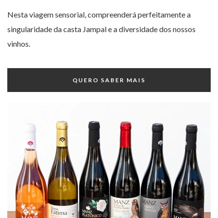
Nesta viagem sensorial, compreenderá perfeitamente a
singularidade da casta Jampal e a diversidade dos nossos
vinhos.
QUERO SABER MAIS