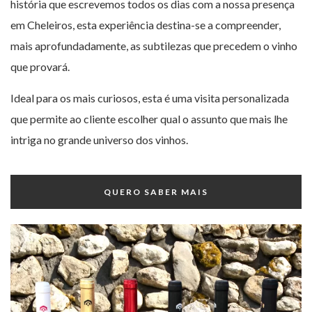
história que escrevemos todos os dias com a nossa presença
em Cheleiros, esta experiência destina-se a compreender,
mais aprofundadamente, as subtilezas que precedem o vinho
que provará.
Ideal para os mais curiosos, esta é uma visita personalizada
que permite ao cliente escolher qual o assunto que mais lhe
intriga no grande universo dos vinhos.
QUERO SABER MAIS