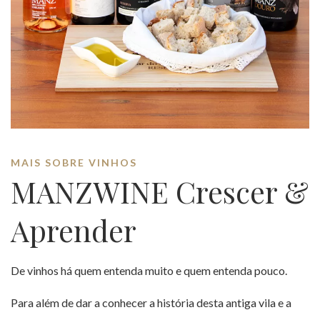
MAIS SOBRE VINHOS
MANZWINE Crescer &
Aprender
De vinhos há quem entenda muito e quem entenda pouco.
Para além de dar a conhecer a história desta antiga vila e a