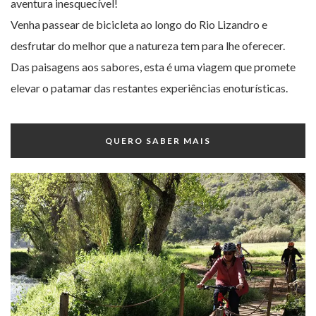
aventura inesquecível!
Venha passear de bicicleta ao longo do Rio Lizandro e
desfrutar do melhor que a natureza tem para lhe oferecer.
Das paisagens aos sabores, esta é uma viagem que promete
elevar o patamar das restantes experiências enoturísticas.
QUERO SABER MAIS