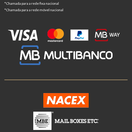
*Chamada para a rede fixa nacional
*Chamada para a rede móvel nacional