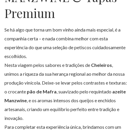
Premium
Se há algo que torna um bom vinho ainda mais especial, é a
companhia certa – e nada combina melhor com esta
experiência do que uma seleção de petiscos cuidadosamente
escolhidos.
Nesta viagem pelos sabores e tradições de
Cheleiros
,
unimos a riqueza da sua herança regional ao melhor da nossa
produção vinícola. Deixe-se levar pelos contrastes e texturas:
o crocante
pão de Mafra
, suavizado pelo requintado
azeite
Manzwine
, e os aromas intensos dos queijos e enchidos
artesanais, criando um equilíbrio perfeito entre tradição e
inovação.
Para completar esta experiência única, brindamos com um