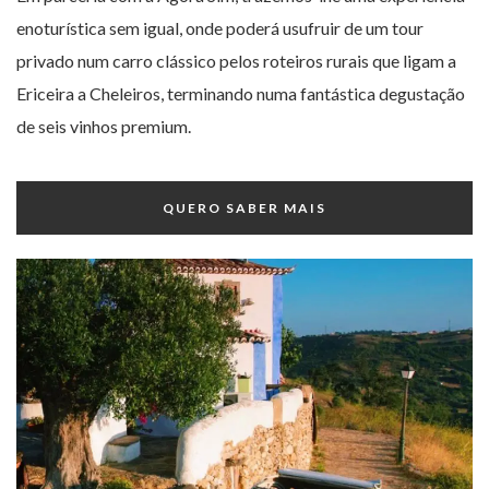
enoturística sem igual, onde poderá usufruir de um tour
privado num carro clássico pelos roteiros rurais que ligam a
Ericeira a Cheleiros, terminando numa fantástica degustação
de seis vinhos premium.
QUERO SABER MAIS