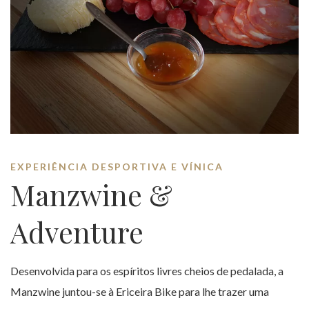
EXPERIÊNCIA DESPORTIVA E VÍNICA
Manzwine &
Adventure
Desenvolvida para os espíritos livres cheios de pedalada, a
Manzwine juntou-se à Ericeira Bike para lhe trazer uma