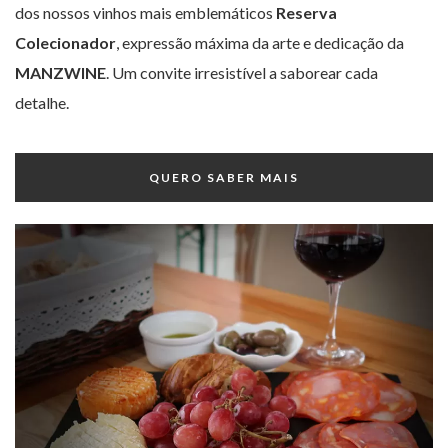
dos nossos vinhos mais emblemáticos
Reserva
Colecionador
, expressão máxima da arte e dedicação da
MANZWINE
. Um convite irresistível a saborear cada
detalhe.
QUERO SABER MAIS