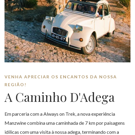
VENHA APRECIAR OS ENCANTOS DA NOSSA
REGIÃO!
A Caminho D'Adega
Em parceria com a Always on Trek, a nova experiência
Manzwine combina uma caminhada de 7 km por paisagens
idílicas com uma visita à nossa adega, terminando com a