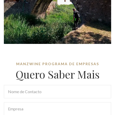
MANZWINE PROGRAMA DE EMPRESAS
Quero Saber Mais