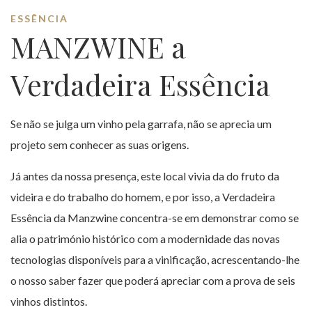
ESSÊNCIA
MANZWINE a
Verdadeira Essência
Se não se julga um vinho pela garrafa, não se aprecia um
projeto sem conhecer as suas origens.
Já antes da nossa presença, este local vivia da do fruto da
videira e do trabalho do homem, e por isso, a Verdadeira
Essência da Manzwine concentra-se em demonstrar como se
alia o património histórico com a modernidade das novas
tecnologias disponíveis para a vinificação, acrescentando-lhe
o nosso saber fazer que poderá apreciar com a prova de seis
vinhos distintos.