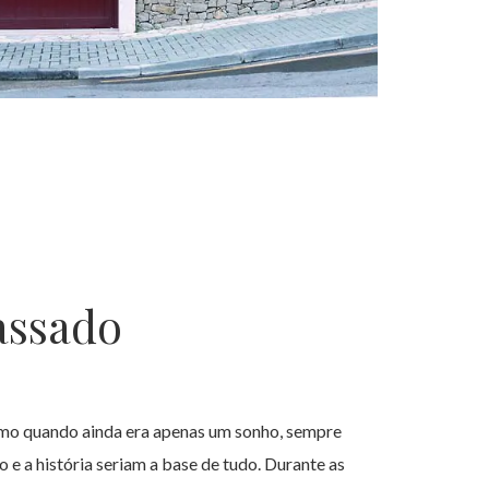
assado
smo quando ainda era apenas um sonho, sempre
 e a história seriam a base de tudo. Durante as