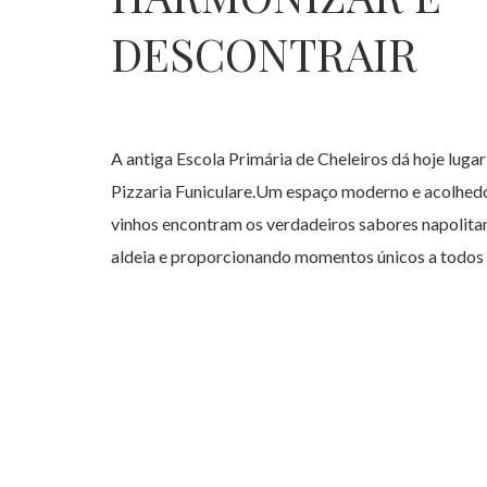
DESCONTRAIR
A antiga Escola Primária de Cheleiros dá hoje luga
Pizzaria Funiculare.Um espaço moderno e acolhedo
vinhos encontram os verdadeiros sabores napolitan
aldeia e proporcionando momentos únicos a todos a