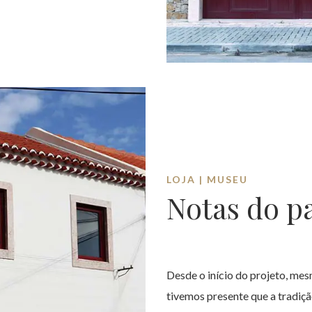
LOJA | MUSEU
Notas do p
Desde o início do projeto, me
tivemos presente que a tradição