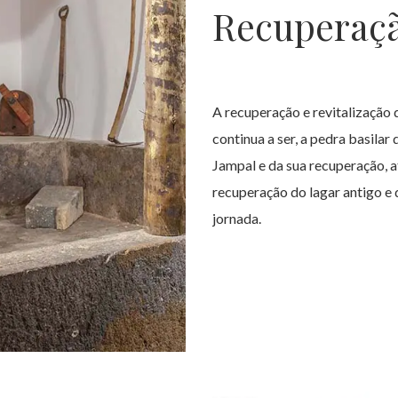
Recuperaçã
A recuperação e revitalização d
continua a ser, a pedra basilar
Jampal e da sua recuperação, a
recuperação do lagar antigo e
jornada.