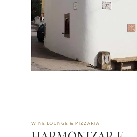
WINE LOUNGE & PIZZARIA
HARMONIZAR E