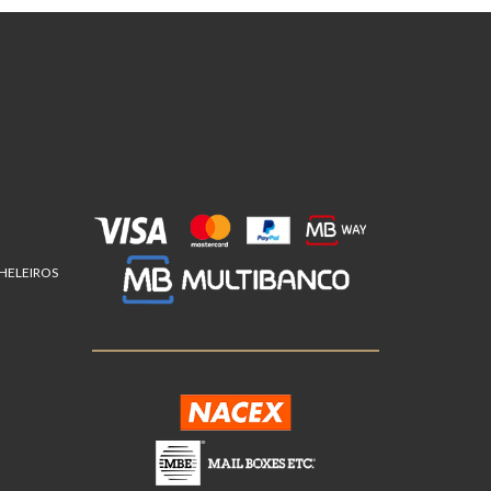
CHELEIROS