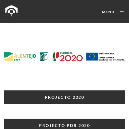
MENU
PROJECTO 2020
PROJECTO PDR 2020