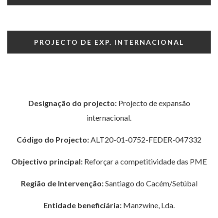
PROJECTO DE EXP. INTERNACIONAL
Designação do projecto:
Projecto de expansão
internacional.
Código do Projecto:
ALT20-01-0752-FEDER-047332
Objectivo principal:
Reforçar a competitividade das PME
Região de Intervenção:
Santiago do Cacém/Setúbal
Entidade beneficiária:
Manzwine, Lda.