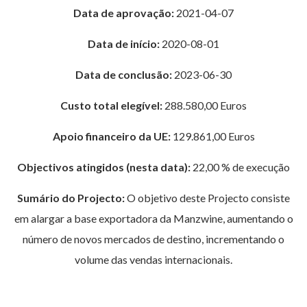
Data de aprovação:
2021-04-07
Data de início:
2020-08-01
Data de conclusão:
2023-06-30
Custo total elegível:
288.580,00 Euros
Apoio financeiro da UE:
129.861,00 Euros
Objectivos atingidos (nesta data):
22,00 % de execução
Sumário do Projecto:
O objetivo deste Projecto consiste
em alargar a base exportadora da Manzwine, aumentando o
número de novos mercados de destino, incrementando o
volume das vendas internacionais.