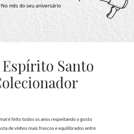
No mês do seu aniversário
Espírito Santo
Colecionador
mal é feito todos os anos respeitando o gosto
ta de vinhos mais frescos e equilibrados entre