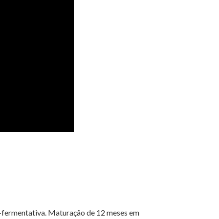
s-fermentativa. Maturação de 12 meses em