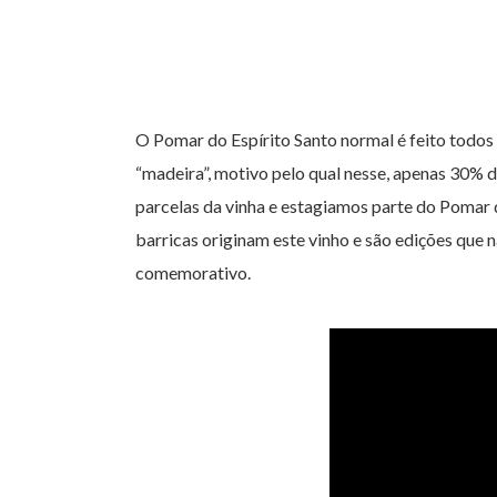
O Pomar do Espírito Santo normal é feito todos 
“madeira”, motivo pelo qual nesse, apenas 30% 
parcelas da vinha e estagiamos parte do Pomar 
barricas originam este vinho e são edições que 
comemorativo.