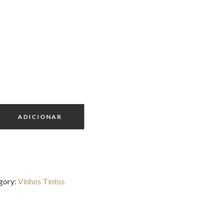
ADICIONAR
gory:
Vinhos Tintos